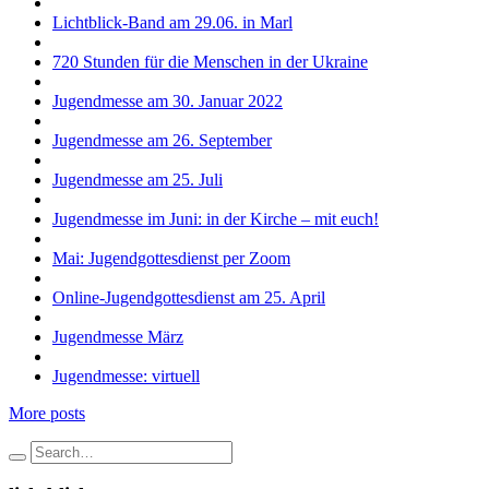
Lichtblick-Band am 29.06. in Marl
720 Stunden für die Menschen in der Ukraine
Jugendmesse am 30. Januar 2022
Jugendmesse am 26. September
Jugendmesse am 25. Juli
Jugendmesse im Juni: in der Kirche – mit euch!
Mai: Jugendgottesdienst per Zoom
Online-Jugendgottesdienst am 25. April
Jugendmesse März
Jugendmesse: virtuell
More posts