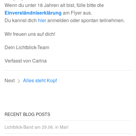
Wenn du unter 18 Jahren alt bist, fülle bitte die
Einverständniserklärung
am Flyer aus.
Du kannst dich
hier
anmelden oder spontan teilnehmen.
Wir freuen uns auf dich!
Dein Lichtblick-Team
Verfasst von Carina
Next
Alles steht Kopf
RECENT BLOG POSTS
Lichtblick-Band am 29.06. in Marl