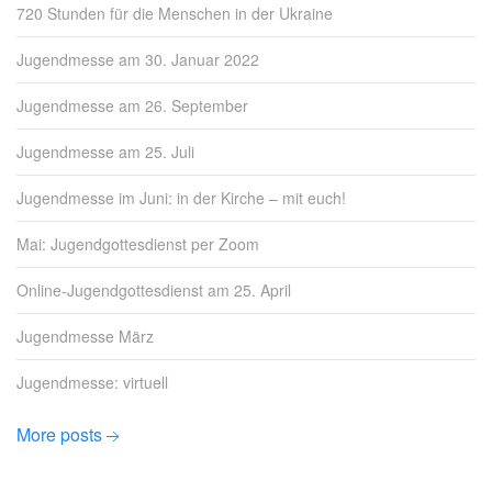
720 Stunden für die Menschen in der Ukraine
Jugendmesse am 30. Januar 2022
Jugendmesse am 26. September
Jugendmesse am 25. Juli
Jugendmesse im Juni: in der Kirche – mit euch!
Mai: Jugendgottesdienst per Zoom
Online-Jugendgottesdienst am 25. April
Jugendmesse März
Jugendmesse: virtuell
More posts