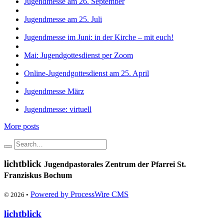
Jugendmesse am 26. September
Jugendmesse am 25. Juli
Jugendmesse im Juni: in der Kirche – mit euch!
Mai: Jugendgottesdienst per Zoom
Online-Jugendgottesdienst am 25. April
Jugendmesse März
Jugendmesse: virtuell
More posts
lichtblick
Jugendpastorales Zentrum der Pfarrei St.
Franziskus Bochum
Powered by ProcessWire CMS
© 2026 •
lichtblick