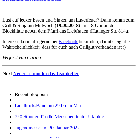
​​​​​​Lust auf lecker Essen und Singen am Lagerfeuer? Dann komm zum
Grill & Sing am Mittwoch (
19.09.2018
) um 18 Uhr an der
Blockhütte neben dem Pfarrhaus Liebfrauen (Hattinger Str. 814a).
Interesse könnt ihr gerne bei
Facebook
bekunden, damit steigt die
Wahrscheinlichkeit, dass für euch auch Grillgut vorhanden ist ;)
Verfasst von Carina
Next
Neuer Termin für das Teamtreffen
Recent blog posts
Lichtblick-Band am 29.06. in Marl
720 Stunden für die Menschen in der Ukraine
Jugendmesse am 30. Januar 2022