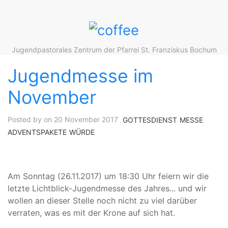
Jugendpastorales Zentrum der Pfarrei St. Franziskus Bochum
Jugendmesse im
November
Posted by on 20 November 2017
GOTTESDIENST
MESSE
ADVENTSPAKETE
WÜRDE
Am Sonntag (26.11.2017) um 18:30 Uhr feiern wir die
letzte Lichtblick-Jugendmesse des Jahres... und wir
wollen an dieser Stelle noch nicht zu viel darüber
verraten, was es mit der Krone auf sich hat.