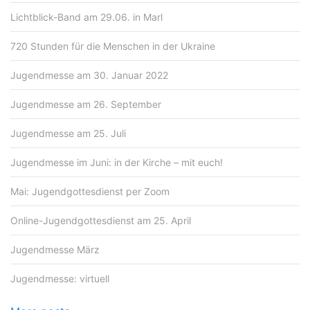
Lichtblick-Band am 29.06. in Marl
720 Stunden für die Menschen in der Ukraine
Jugendmesse am 30. Januar 2022
Jugendmesse am 26. September
Jugendmesse am 25. Juli
Jugendmesse im Juni: in der Kirche – mit euch!
Mai: Jugendgottesdienst per Zoom
Online-Jugendgottesdienst am 25. April
Jugendmesse März
Jugendmesse: virtuell