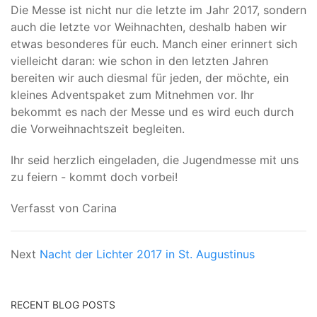
Die Messe ist nicht nur die letzte im Jahr 2017, sondern
auch die letzte vor Weihnachten, deshalb haben wir
etwas besonderes für euch. Manch einer erinnert sich
vielleicht daran: wie schon in den letzten Jahren
bereiten wir auch diesmal für jeden, der möchte, ein
kleines Adventspaket zum Mitnehmen vor. Ihr
bekommt es nach der Messe und es wird euch durch
die Vorweihnachtszeit begleiten.
Ihr seid herzlich eingeladen, die Jugendmesse mit uns
zu feiern - kommt doch vorbei!
Verfasst von Carina
Next
Nacht der Lichter 2017 in St. Augustinus
RECENT BLOG POSTS