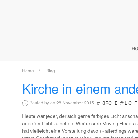
HO
Home
Blog
Kirche in einem and
Posted by on 28 November 2015
KIRCHE
LICHT
Heute war jeder, der sich gerne farbiges Licht anscha
anderen Licht zu sehen. Wer unsere Moving Heads s
hat vielleicht eine Vorstellung davon - allerdings w