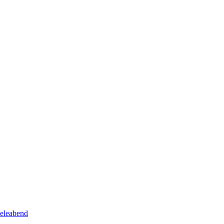
eleabend