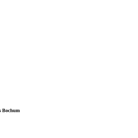
us Bochum