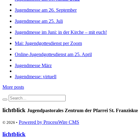
Jugendmesse am 26. September
Jugendmesse am 25. Juli
Jugendmesse im Juni: in der Kirche – mit euch!
Mai: Jugendgottesdienst per Zoom
Online-Jugendgottesdienst am 25. April
Jugendmesse März
Jugendmesse: virtuell
More posts
lichtblick
Jugendpastorales Zentrum der Pfarrei St. Franzisk
Powered by ProcessWire CMS
© 2026 •
lichtblick