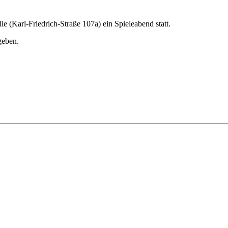
(Karl-Friedrich-Straße 107a) ein Spieleabend statt.
geben.