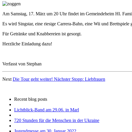
Am Samstag, 17. März um 20 Uhr findet im Gemeindeheim Hl. Familie 
Es wird Singstar, eine riesige Carrera-Bahn, eine Wii und Brettspiele 
Für Getränke und Knabbereien ist gesorgt.
Herzliche Einladung dazu!
Verfasst von Stephan
Next
Die Tour geht weiter! Nächster Stopp: Liebfrauen
Recent blog posts
Lichtblick-Band am 29.06. in Marl
720 Stunden für die Menschen in der Ukraine
Jugendmesse am 30. Januar 2022