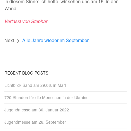
In diesem Sinne: Ich hoffe, wir sehen uns am 15. in der
Wand.
Verfasst von Stephan
Next
Alle Jahre wieder im September
RECENT BLOG POSTS
Lichtblick-Band am 29.06. in Marl
720 Stunden für die Menschen in der Ukraine
Jugendmesse am 30. Januar 2022
Jugendmesse am 26. September