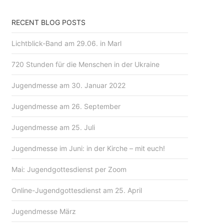
RECENT BLOG POSTS
Lichtblick-Band am 29.06. in Marl
720 Stunden für die Menschen in der Ukraine
Jugendmesse am 30. Januar 2022
Jugendmesse am 26. September
Jugendmesse am 25. Juli
Jugendmesse im Juni: in der Kirche – mit euch!
Mai: Jugendgottesdienst per Zoom
Online-Jugendgottesdienst am 25. April
Jugendmesse März