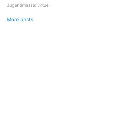
Jugendmesse: virtuell
More posts