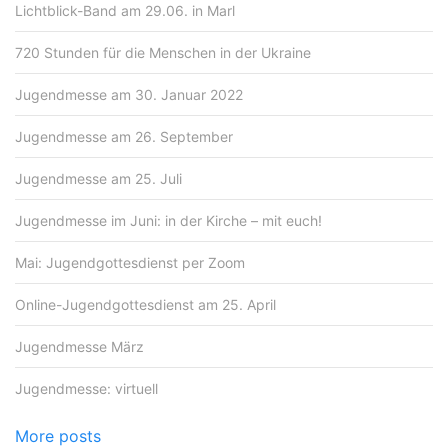
Lichtblick-Band am 29.06. in Marl
720 Stunden für die Menschen in der Ukraine
Jugendmesse am 30. Januar 2022
Jugendmesse am 26. September
Jugendmesse am 25. Juli
Jugendmesse im Juni: in der Kirche – mit euch!
Mai: Jugendgottesdienst per Zoom
Online-Jugendgottesdienst am 25. April
Jugendmesse März
Jugendmesse: virtuell
More posts