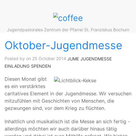
Jugendpastorales Zentrum der Pfarrei St. Franziskus Bochum
Oktober-Jugendmesse
Posted by on 25 October 2014
JUME
JUGENDMESSE
EINLADUNG
SPENDEN
Diesen Monat gibt
es ein verstärktes
caritatives Element in der Jugendmesse. Wir versuchen
mitzufühlen mit Geschichten von Menschen, die
gezwungen sind, vor dem Krieg zu flüchten.
Inhaltlich und musikalisch ist die Messe an sich fertig -
allerdings möchten wir auch darüber hinaus tätig