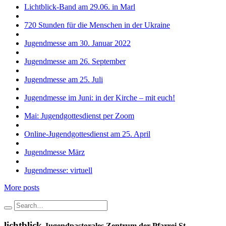
Lichtblick-Band am 29.06. in Marl
720 Stunden für die Menschen in der Ukraine
Jugendmesse am 30. Januar 2022
Jugendmesse am 26. September
Jugendmesse am 25. Juli
Jugendmesse im Juni: in der Kirche – mit euch!
Mai: Jugendgottesdienst per Zoom
Online-Jugendgottesdienst am 25. April
Jugendmesse März
Jugendmesse: virtuell
More posts
lichtblick
Jugendpastorales Zentrum der Pfarrei St.