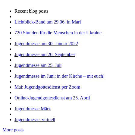
Recent blog posts
Lichtblick-Band am 29.06. in Marl
720 Stunden für die Menschen in der Ukraine
Jugendmesse am 30. Januar 2022
Jugendmesse am 26. September
Jugendmesse am 25. Juli
Jugendmesse im Juni: in der Kirche – mit euch!
Mai: Jugendgottesdienst per Zoom
Online-Jugendgottesdienst am 25. April
Jugendmesse März
Jugendmesse: virtuell
More posts