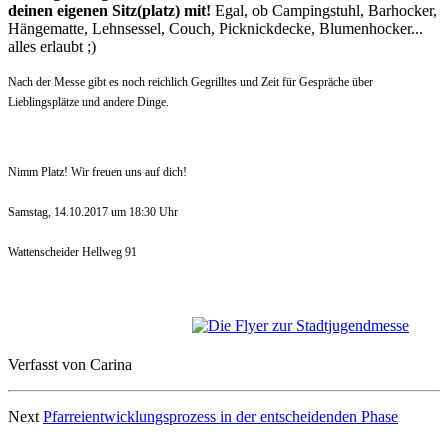
deinen eigenen Sitz(platz) mit!
Egal, ob Campingstuhl, Barhocker,
Hängematte, Lehnsessel, Couch, Picknickdecke, Blumenhocker...
alles erlaubt ;)
Nach der Messe gibt es noch reichlich Gegrilltes und Zeit für Gespräche über
Lieblingsplätze und andere Dinge.
Nimm Platz! Wir freuen uns auf dich!
Samstag, 14.10.2017 um 18:30 Uhr
Wattenscheider Hellweg 91
Verfasst von Carina
Next
Pfarreientwicklungsprozess in der entscheidenden Phase