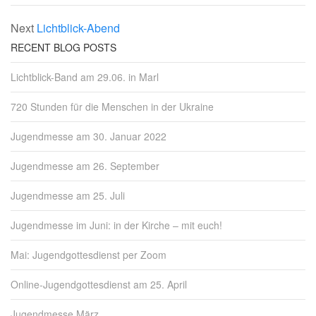
Next
Lichtblick-Abend
RECENT BLOG POSTS
Lichtblick-Band am 29.06. in Marl
720 Stunden für die Menschen in der Ukraine
Jugendmesse am 30. Januar 2022
Jugendmesse am 26. September
Jugendmesse am 25. Juli
Jugendmesse im Juni: in der Kirche – mit euch!
Mai: Jugendgottesdienst per Zoom
Online-Jugendgottesdienst am 25. April
Jugendmesse März