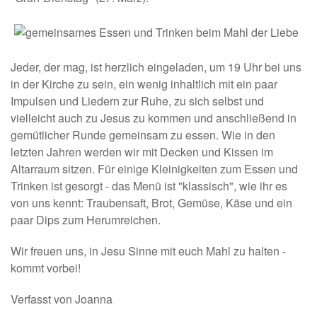
Jeder, der mag, ist herzlich eingeladen, um 19 Uhr bei uns
in der Kirche zu sein, ein wenig inhaltlich mit ein paar
Impulsen und Liedern zur Ruhe, zu sich selbst und
vielleicht auch zu Jesus zu kommen und anschließend in
gemütlicher Runde gemeinsam zu essen. Wie in den
letzten Jahren werden wir mit Decken und Kissen im
Altarraum sitzen. Für einige Kleinigkeiten zum Essen und
Trinken ist gesorgt - das Menü ist "klassisch", wie ihr es
von uns kennt: Traubensaft, Brot, Gemüse, Käse und ein
paar Dips zum Herumreichen.
Wir freuen uns, in Jesu Sinne mit euch Mahl zu halten -
kommt vorbei!
Verfasst von Joanna