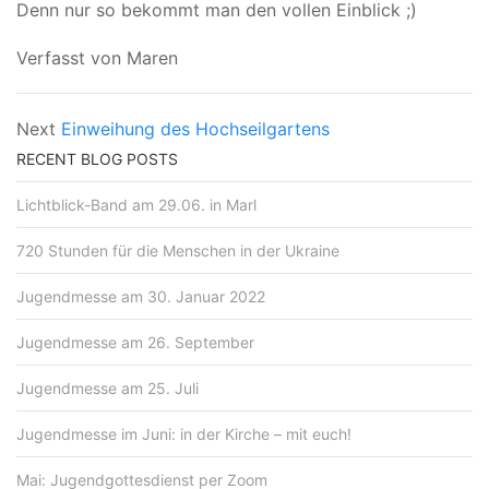
Denn nur so bekommt man den vollen Einblick ;)
Verfasst von Maren
Next
Einweihung des Hochseilgartens
RECENT BLOG POSTS
Lichtblick-Band am 29.06. in Marl
720 Stunden für die Menschen in der Ukraine
Jugendmesse am 30. Januar 2022
Jugendmesse am 26. September
Jugendmesse am 25. Juli
Jugendmesse im Juni: in der Kirche – mit euch!
Mai: Jugendgottesdienst per Zoom