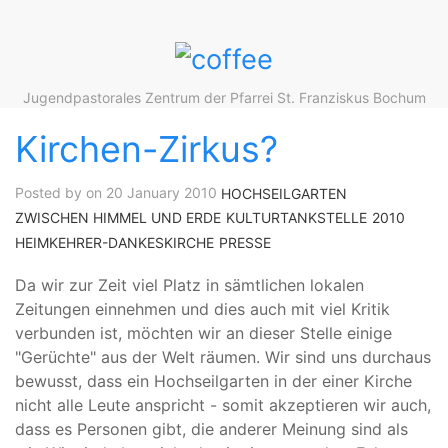
Jugendpastorales Zentrum der Pfarrei St. Franziskus Bochum
Kirchen-Zirkus?
Posted by on 20 January 2010
HOCHSEILGARTEN
ZWISCHEN HIMMEL UND ERDE
KULTURTANKSTELLE
2010
HEIMKEHRER-DANKESKIRCHE
PRESSE
Da wir zur Zeit viel Platz in sämtlichen lokalen
Zeitungen einnehmen und dies auch mit viel Kritik
verbunden ist, möchten wir an dieser Stelle einige
"Gerüchte" aus der Welt räumen. Wir sind uns durchaus
bewusst, dass ein Hochseilgarten in der einer Kirche
nicht alle Leute anspricht - somit akzeptieren wir auch,
dass es Personen gibt, die anderer Meinung sind als