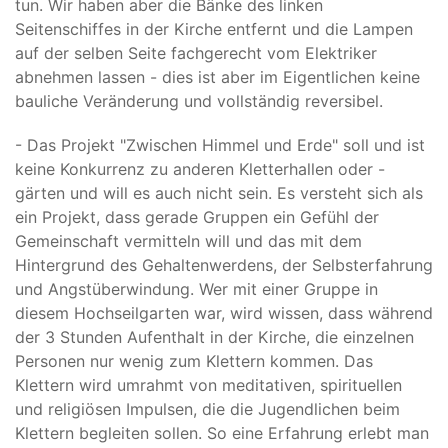
tun. Wir haben aber die Bänke des linken
Seitenschiffes in der Kirche entfernt und die Lampen
auf der selben Seite fachgerecht vom Elektriker
abnehmen lassen - dies ist aber im Eigentlichen keine
bauliche Veränderung und vollständig reversibel.
- Das Projekt "Zwischen Himmel und Erde" soll und ist
keine Konkurrenz zu anderen Kletterhallen oder -
gärten und will es auch nicht sein. Es versteht sich als
ein Projekt, dass gerade Gruppen ein Gefühl der
Gemeinschaft vermitteln will und das mit dem
Hintergrund des Gehaltenwerdens, der Selbsterfahrung
und Angstüberwindung. Wer mit einer Gruppe in
diesem Hochseilgarten war, wird wissen, dass während
der 3 Stunden Aufenthalt in der Kirche, die einzelnen
Personen nur wenig zum Klettern kommen. Das
Klettern wird umrahmt von meditativen, spirituellen
und religiösen Impulsen, die die Jugendlichen beim
Klettern begleiten sollen. So eine Erfahrung erlebt man