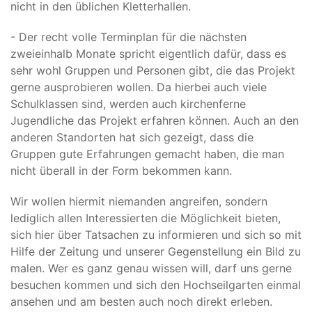
nicht in den üblichen Kletterhallen.
- Der recht volle Terminplan für die nächsten
zweieinhalb Monate spricht eigentlich dafür, dass es
sehr wohl Gruppen und Personen gibt, die das Projekt
gerne ausprobieren wollen. Da hierbei auch viele
Schulklassen sind, werden auch kirchenferne
Jugendliche das Projekt erfahren können. Auch an den
anderen Standorten hat sich gezeigt, dass die
Gruppen gute Erfahrungen gemacht haben, die man
nicht überall in der Form bekommen kann.
Wir wollen hiermit niemanden angreifen, sondern
lediglich allen Interessierten die Möglichkeit bieten,
sich hier über Tatsachen zu informieren und sich so mit
Hilfe der Zeitung und unserer Gegenstellung ein Bild zu
malen. Wer es ganz genau wissen will, darf uns gerne
besuchen kommen und sich den Hochseilgarten einmal
ansehen und am besten auch noch direkt erleben.