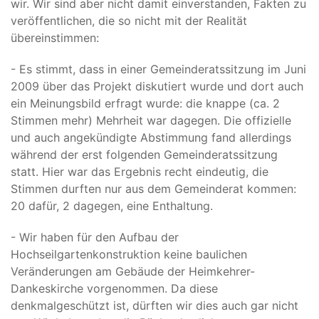
wir. Wir sind aber nicht damit einverstanden, Fakten zu
veröffentlichen, die so nicht mit der Realität
übereinstimmen:
- Es stimmt, dass in einer Gemeinderatssitzung im Juni
2009 über das Projekt diskutiert wurde und dort auch
ein Meinungsbild erfragt wurde: die knappe (ca. 2
Stimmen mehr) Mehrheit war dagegen. Die offizielle
und auch angekündigte Abstimmung fand allerdings
während der erst folgenden Gemeinderatssitzung
statt. Hier war das Ergebnis recht eindeutig, die
Stimmen durften nur aus dem Gemeinderat kommen:
20 dafür, 2 dagegen, eine Enthaltung.
- Wir haben für den Aufbau der
Hochseilgartenkonstruktion keine baulichen
Veränderungen am Gebäude der Heimkehrer-
Dankeskirche vorgenommen. Da diese
denkmalgeschützt ist, dürften wir dies auch gar nicht