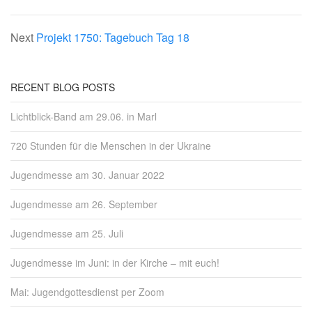
Next
Projekt 1750: Tagebuch Tag 18
RECENT BLOG POSTS
Lichtblick-Band am 29.06. in Marl
720 Stunden für die Menschen in der Ukraine
Jugendmesse am 30. Januar 2022
Jugendmesse am 26. September
Jugendmesse am 25. Juli
Jugendmesse im Juni: in der Kirche – mit euch!
Mai: Jugendgottesdienst per Zoom