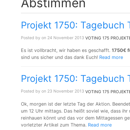
Abstimmen
Projekt 1750: Tagebuch 
Posted by on 24 November 2013
VOTING
175 PROJEKT
Es ist vollbracht, wir haben es geschafft.
1750€ f
sind uns sicher und das dank Euch!
Read more
Projekt 1750: Tagebuch 
Posted by on 23 November 2013
VOTING
175 PROJEKT
Ok, morgen ist der letzte Tag der Aktion. Beende
um 12 Uhr mittags. Das heißt soviel wie, dass ihr 
reinhauen könnt und das vor dem Mittagessen get
vorletzter Artikel zum Thema.
Read more