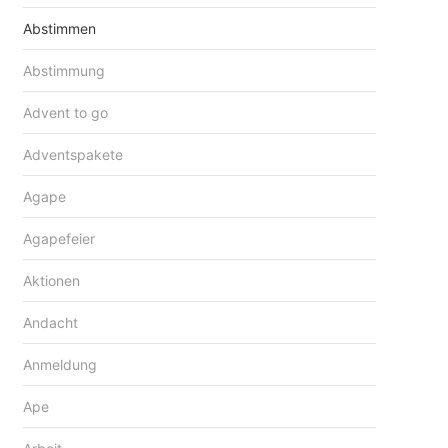
Abstimmen
Abstimmung
Advent to go
Adventspakete
Agape
Agapefeier
Aktionen
Andacht
Anmeldung
Ape