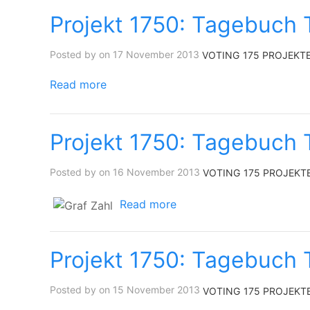
Projekt 1750: Tagebuch 
Posted by on 17 November 2013
VOTING
175 PROJEKT
Read more
Projekt 1750: Tagebuch 
Posted by on 16 November 2013
VOTING
175 PROJEKT
Read more
Projekt 1750: Tagebuch 
Posted by on 15 November 2013
VOTING
175 PROJEKT