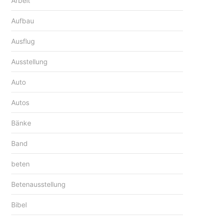
Arbeit
Aufbau
Ausflug
Ausstellung
Auto
Autos
Bänke
Band
beten
Betenausstellung
Bibel