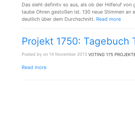
Das sieht definitv so aus, als ob der Hilferuf von 
taube Ohren gestoßen ist. 130 neue Stimmen an e
deutlich über dem Durchschnitt.
Read more
Projekt 1750: Tagebuch 
Posted by on 14 November 2013
VOTING
175 PROJEKT
Read more