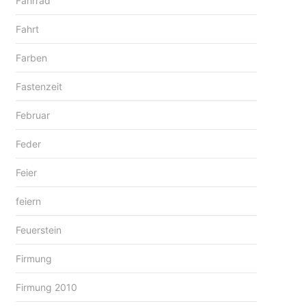
Fahrrad
Fahrt
Farben
Fastenzeit
Februar
Feder
Feier
feiern
Feuerstein
Firmung
Firmung 2010