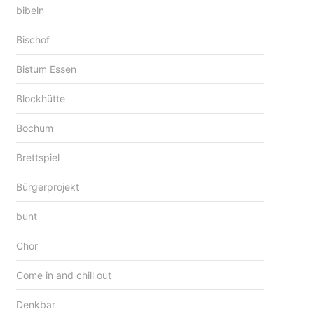
bibeln
Bischof
Bistum Essen
Blockhütte
Bochum
Brettspiel
Bürgerprojekt
bunt
Chor
Come in and chill out
Denkbar