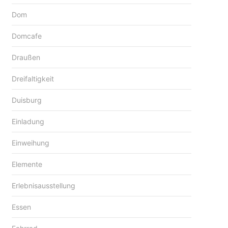
Dom
Domcafe
Draußen
Dreifaltigkeit
Duisburg
Einladung
Einweihung
Elemente
Erlebnisausstellung
Essen