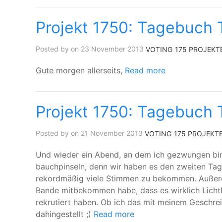
Projekt 1750: Tagebuch 
Posted by on 23 November 2013
VOTING
175 PROJEKT
Gute morgen allerseits,
Read more
Projekt 1750: Tagebuch 
Posted by on 21 November 2013
VOTING
175 PROJEKT
Und wieder ein Abend, an dem ich gezwungen bin
bauchpinseln, denn wir haben es den zweiten Tag 
rekordmäßig viele Stimmen zu bekommen. Außerd
Bande mitbekommen habe, dass es wirklich Lichtb
rekrutiert haben. Ob ich das mit meinem Geschreib
dahingestellt ;)
Read more