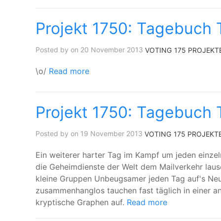
Projekt 1750: Tagebuch 
Posted by on 20 November 2013
VOTING
175 PROJEKT
\o/
Read more
Projekt 1750: Tagebuch 
Posted by on 19 November 2013
VOTING
175 PROJEKT
Ein weiterer harter Tag im Kampf um jeden einze
die Geheimdienste der Welt dem Mailverkehr laus
kleine Gruppen Unbeugsamer jeden Tag auf's Neue
zusammenhanglos tauchen fast täglich in einer a
kryptische Graphen auf.
Read more