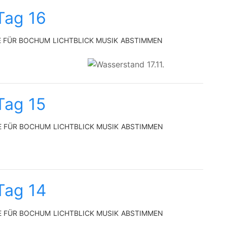
Tag 16
E FÜR BOCHUM
LICHTBLICK MUSIK
ABSTIMMEN
Tag 15
E FÜR BOCHUM
LICHTBLICK MUSIK
ABSTIMMEN
Tag 14
E FÜR BOCHUM
LICHTBLICK MUSIK
ABSTIMMEN