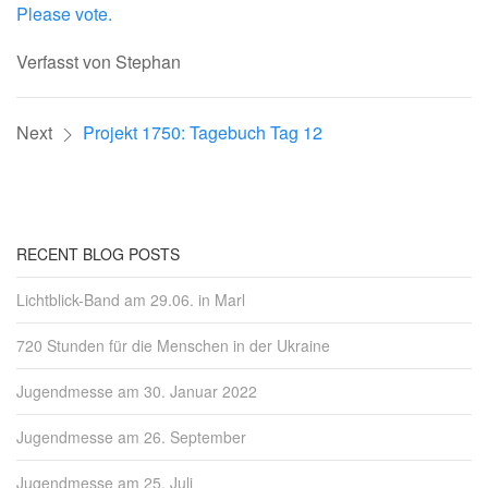
Please vote.
Verfasst von Stephan
Next
Projekt 1750: Tagebuch Tag 12
RECENT BLOG POSTS
Lichtblick-Band am 29.06. in Marl
720 Stunden für die Menschen in der Ukraine
Jugendmesse am 30. Januar 2022
Jugendmesse am 26. September
Jugendmesse am 25. Juli