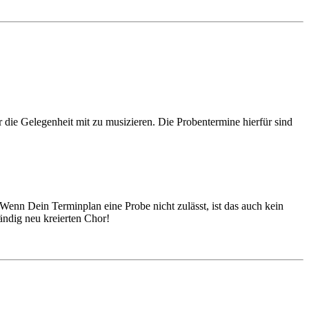
ie Gelegenheit mit zu musizieren. Die Probentermine hierfür sind
Wenn Dein Terminplan eine Probe nicht zulässt, ist das auch kein
ändig neu kreierten Chor!