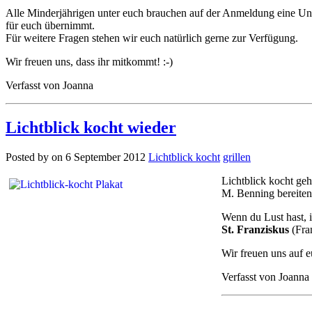
Alle Minderjährigen unter euch brauchen auf der Anmeldung eine Unte
für euch übernimmt.
Für weitere Fragen stehen wir euch natürlich gerne zur Verfügung.
Wir freuen uns, dass ihr mitkommt! :-)
Verfasst von Joanna
Lichtblick kocht wieder
Posted by on 6 September 2012
Lichtblick kocht
grillen
Lichtblick kocht ge
M. Benning bereiten
Wenn du Lust hast, 
St. Franziskus
(Fran
Wir freuen uns auf e
Verfasst von Joanna