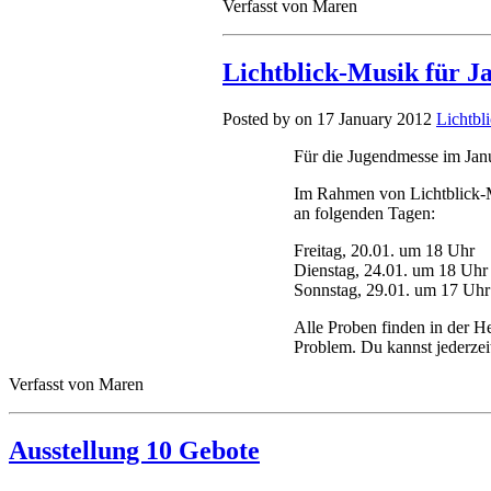
Verfasst von Maren
Lichtblick-Musik für 
Posted by on 17 January 2012
Lichtbl
Für die Jugendmesse im Jan
Im Rahmen von Lichtblick-Mu
an folgenden Tagen:
Freitag, 20.01. um 18 Uhr
Dienstag, 24.01. um 18 Uhr
Sonnstag, 29.01. um 17 Uhr 
Alle Proben finden in der H
Problem. Du kannst jederzeit
Verfasst von Maren
Ausstellung 10 Gebote