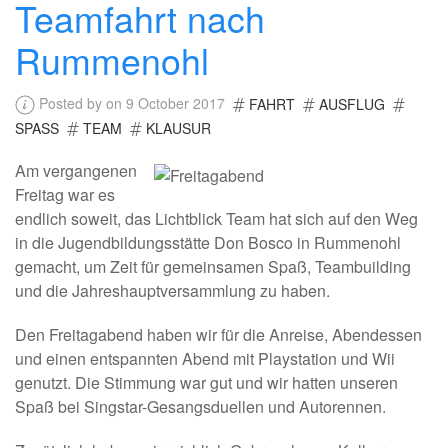
Teamfahrt nach
Rummenohl
Posted by on 9 October 2017
FAHRT
AUSFLUG
SPASS
TEAM
KLAUSUR
Am vergangenen
Freitag war es
endlich soweit, das Lichtblick Team hat sich auf den Weg
in die Jugendbildungsstätte Don Bosco in Rummenohl
gemacht, um Zeit für gemeinsamen Spaß, Teambuilding
und die Jahreshauptversammlung zu haben.
Den Freitagabend haben wir für die Anreise, Abendessen
und einen entspannten Abend mit Playstation und Wii
genutzt. Die Stimmung war gut und wir hatten unseren
Spaß bei Singstar-Gesangsduellen und Autorennen.