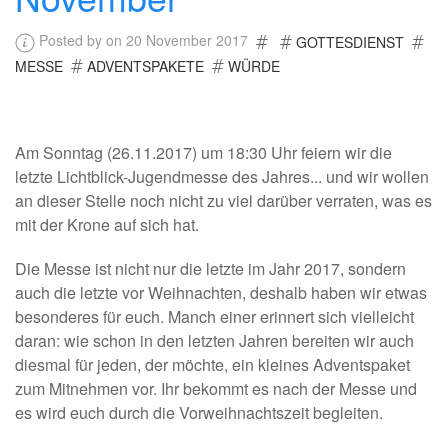
Posted by on 20 November 2017
GOTTESDIENST
MESSE
ADVENTSPAKETE
WÜRDE
Am Sonntag (26.11.2017) um 18:30 Uhr feiern wir die
letzte Lichtblick-Jugendmesse des Jahres... und wir wollen
an dieser Stelle noch nicht zu viel darüber verraten, was es
mit der Krone auf sich hat.
Die Messe ist nicht nur die letzte im Jahr 2017, sondern
auch die letzte vor Weihnachten, deshalb haben wir etwas
besonderes für euch. Manch einer erinnert sich vielleicht
daran: wie schon in den letzten Jahren bereiten wir auch
diesmal für jeden, der möchte, ein kleines Adventspaket
zum Mitnehmen vor. Ihr bekommt es nach der Messe und
es wird euch durch die Vorweihnachtszeit begleiten.