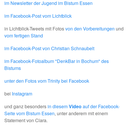
im Newsletter der Jugend im Bistum Essen
im Facebook-Post vom Lichtblick
in Lichtblick-Tweets mit Fotos
von den Vorbereitungen
und
vom fertigen Stand
im Facebook-Post von Christian Schnaubelt
im Facebook-Fotoalbum "DenkBar in Bochum" des
Bistums
unter den Fotos vom Trinity bei Facebook
bei
Instagram
und ganz besonders
in diesem
Video
auf der Facebook-
Seite vom Bistum Essen
, unter anderem mit einem
Statement von Clara.