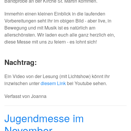
Bandprobe an der Kirche St. Martin kommen.
Immerhin einen kleinen Einblick in die laufenden
Vorbereitungen seht ihr im obigen Bild - aber live, in
Bewegung und mit Musik ist es natürlich am
allerschönsten. Wir laden euch alle ganz herzlich ein,
diese Messe mit uns zu feiern - es lohnt sich!
Nachtrag:
Ein Video von der Lesung (mit Lichtshow) könnt ihr
inzwischen unter
diesem Link
bei Youtube sehen.
Verfasst von Joanna
Jugendmesse im
November