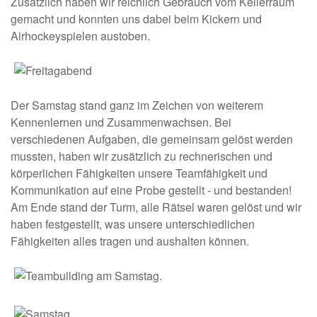
Zusätzlich haben wir reichlich Gebrauch vom Kellerraum
gemacht und konnten uns dabei beim Kickern und
Airhockeyspielen austoben.
Der Samstag stand ganz im Zeichen von weiterem
Kennenlernen und Zusammenwachsen. Bei
verschiedenen Aufgaben, die gemeinsam gelöst werden
mussten, haben wir zusätzlich zu rechnerischen und
körperlichen Fähigkeiten unsere Teamfähigkeit und
Kommunikation auf eine Probe gestellt - und bestanden!
Am Ende stand der Turm, alle Rätsel waren gelöst und wir
haben festgestellt, was unsere unterschiedlichen
Fähigkeiten alles tragen und aushalten können.