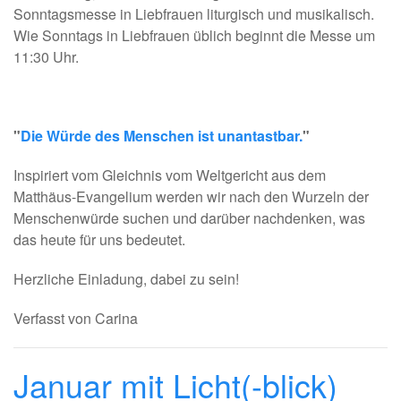
Sonntagsmesse in Liebfrauen liturgisch und musikalisch.
Wie Sonntags in Liebfrauen üblich beginnt die Messe um
11:30 Uhr.
"
Die Würde des Menschen ist unantastbar.
"
Inspiriert vom Gleichnis vom Weltgericht aus dem
Matthäus-Evangelium werden wir nach den Wurzeln der
Menschenwürde suchen und darüber nachdenken, was
das heute für uns bedeutet.
Herzliche Einladung, dabei zu sein!
Verfasst von Carina
Januar mit Licht(-blick)