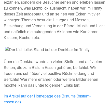
erzählen, sondern die Besucher sehen und erleben lassen
zu können, was Lichtblick ausmacht, haben wir im Trinity
dieses Zelt aufgebaut und an seinen vier Ecken mit vier
wichtigen Themen bestückt: Liturgie und Messen,
Entstehung und Vernetzung in der Pfarrei, Musik und Licht
und natürlich die aufregenden Aktionen wie Kartfahren,
Klettern, Kochen etc.
Über die Denkbar wurde an vielen Stellen und auf vielen
Seiten, die zum Bistum Essen gehören, berichtet. Wir
freuen uns sehr über viel positive Rückmeldung und
Berichte! Wer mehr erfahren oder weitere Bilder sehen
möchte, kann das unter folgenden Links tun:
Im Artikel auf der Homepage des Bistums (bistum-
essen.de)