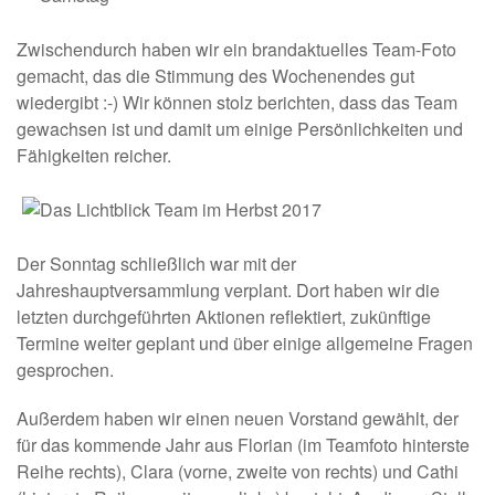
Zwischendurch haben wir ein brandaktuelles Team-Foto
gemacht, das die Stimmung des Wochenendes gut
wiedergibt :-) Wir können stolz berichten, dass das Team
gewachsen ist und damit um einige Persönlichkeiten und
Fähigkeiten reicher.
Der Sonntag schließlich war mit der
Jahreshauptversammlung verplant. Dort haben wir die
letzten durchgeführten Aktionen reflektiert, zukünftige
Termine weiter geplant und über einige allgemeine Fragen
gesprochen.
Außerdem haben wir einen neuen Vorstand gewählt, der
für das kommende Jahr aus Florian (im Teamfoto hinterste
Reihe rechts), Clara (vorne, zweite von rechts) und Cathi