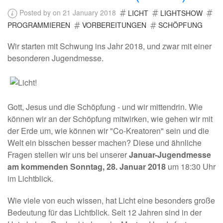
Posted by on 21 January 2018
LICHT
LIGHTSHOW
PROGRAMMIEREN
VORBEREITUNGEN
SCHÖPFUNG
Wir starten mit Schwung ins Jahr 2018, und zwar mit einer
besonderen Jugendmesse.
Gott, Jesus und die Schöpfung - und wir mittendrin. Wie
können wir an der Schöpfung mitwirken, wie gehen wir mit
der Erde um, wie können wir "Co-Kreatoren" sein und die
Welt ein bisschen besser machen? Diese und ähnliche
Fragen stellen wir uns bei unserer
Januar-Jugendmesse
am kommenden Sonntag, 28. Januar 2018
um 18:30 Uhr
im Lichtblick.
Wie viele von euch wissen, hat Licht eine besonders große
Bedeutung für das Lichtblick. Seit 12 Jahren sind in der