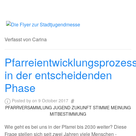
Verfasst von Carina
Pfarreientwicklungsprozes
in der entscheidenden
Phase
Posted by on 9 October 2017
PFARRVERSAMMLUNG JUGEND ZUKUNFT STIMME MEINUNG
MITBESTIMMUNG
Wie geht es bei uns in der Pfarrei bis 2030 weiter? Diese
Frage stellen sich seit zwei Jahren viele Menschen -