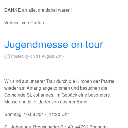
DANKE
an alle, die dabei waren!
Verfasst von Carina
Jugendmesse on tour
Posted by on 31 August 2017
Wir sind auf unserer Tour durch die Kirchen der Pfarrei
wieder am Anfang angekommen und besuchen die
Gemeinde St. Johannes. Im Gepäck eine besondere
Messe und tolle Lieder von unserer Band.
Sonntag, 10.09.2017, 11:30 Uhr
St. Johannes, Brenscheder Str. 43, 44799 Bochum-