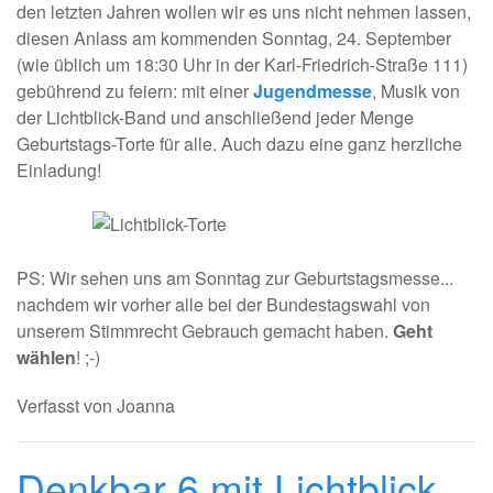
den letzten Jahren wollen wir es uns nicht nehmen lassen,
diesen Anlass am kommenden Sonntag, 24. September
(wie üblich um 18:30 Uhr in der Karl-Friedrich-Straße 111)
gebührend zu feiern: mit einer
Jugendmesse
, Musik von
der Lichtblick-Band und anschließend jeder Menge
Geburtstags-Torte für alle. Auch dazu eine ganz herzliche
Einladung!
PS: Wir sehen uns am Sonntag zur Geburtstagsmesse...
nachdem wir vorher alle bei der Bundestagswahl von
unserem Stimmrecht Gebrauch gemacht haben.
Geht
wählen
! ;-)
Verfasst von Joanna
Denkbar 6 mit Lichtblick