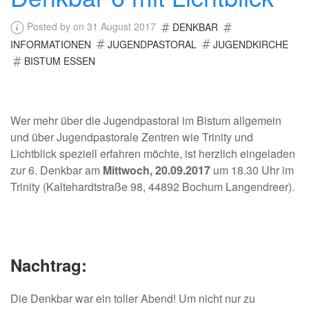
Posted by on 31 August 2017
DENKBAR
INFORMATIONEN
JUGENDPASTORAL
JUGENDKIRCHE
BISTUM ESSEN
Wer mehr über die Jugendpastoral im Bistum allgemein
und über Jugendpastorale Zentren wie Trinity und
Lichtblick speziell erfahren möchte, ist herzlich eingeladen
zur 6. Denkbar am
Mittwoch, 20.09.2017
um 18.30 Uhr im
Trinity (Kaltehardtstraße 98, 44892 Bochum Langendreer).
Nachtrag:
Die Denkbar war ein toller Abend! Um nicht nur zu