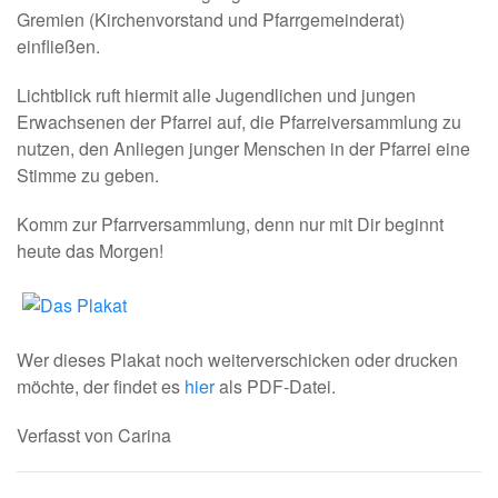
Gremien (Kirchenvorstand und Pfarrgemeinderat)
einfließen.
Lichtblick ruft hiermit alle Jugendlichen und jungen
Erwachsenen der Pfarrei auf, die Pfarreiversammlung zu
nutzen, den Anliegen junger Menschen in der Pfarrei eine
Stimme zu geben.
Komm zur Pfarrversammlung, denn nur mit Dir beginnt
heute das Morgen!
Wer dieses Plakat noch weiterverschicken oder drucken
möchte, der findet es
hier
als PDF-Datei.
Verfasst von Carina