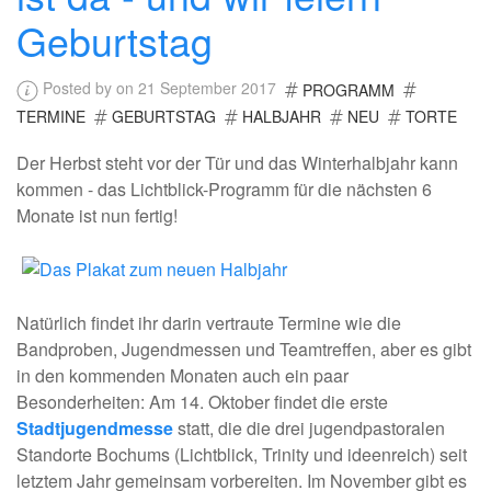
Geburtstag
Posted by on 21 September 2017
PROGRAMM
TERMINE
GEBURTSTAG
HALBJAHR
NEU
TORTE
Der Herbst steht vor der Tür und das Winterhalbjahr kann
kommen - das Lichtblick-Programm für die nächsten 6
Monate ist nun fertig!
Natürlich findet ihr darin vertraute Termine wie die
Bandproben, Jugendmessen und Teamtreffen, aber es gibt
in den kommenden Monaten auch ein paar
Besonderheiten: Am 14. Oktober findet die erste
Stadtjugendmesse
statt, die die drei jugendpastoralen
Standorte Bochums (Lichtblick, Trinity und ideenreich) seit
letztem Jahr gemeinsam vorbereiten. Im November gibt es