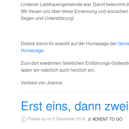
Lindener Liebfrauengemeinde war. Damit bekommt die P
Wir freuen uns über diese Ernennung und wünschen 
Segen und Unterstützung!
Details könnt ihr sowohl auf der Homepage der
Gemei
Homepage
.
Zum dort erwähnten feierlichen Einführungs-Gottesdie
laden wir natürlich auch herzlich ein.
Verfasst von Joanna
Erst eins, dann zwei.
Posted by on 5 December 2016
ADVENT TO GO