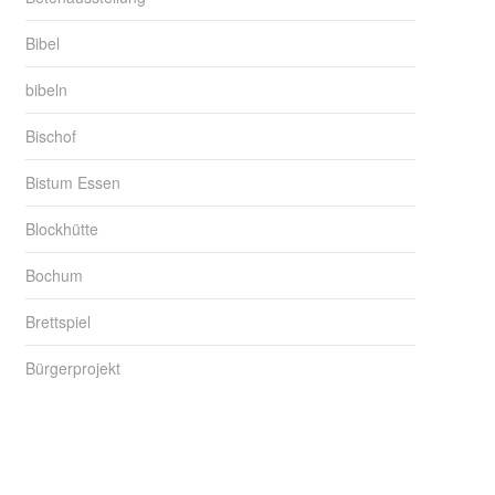
Bibel
bibeln
Bischof
Bistum Essen
Blockhütte
Bochum
Brettspiel
Bürgerprojekt