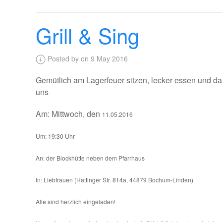
Grill & Sing
Posted by on 9 May 2016
Gemütlich am Lagerfeuer sitzen, lecker essen und da
uns
Am: Mittwoch, den
11.05.2016
Um: 19:30 Uhr
An: der Blockhütte neben dem Pfarrhaus
In: Liebfrauen (Hattinger Str. 814a, 44879 Bochum-Linden)
Alle sind herzlich eingeladen!