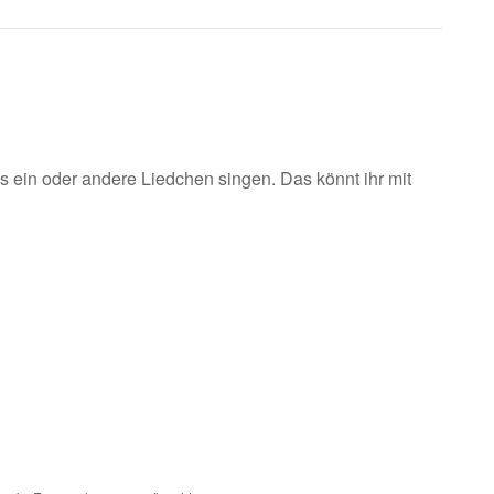
s ein oder andere Liedchen singen. Das könnt ihr mit