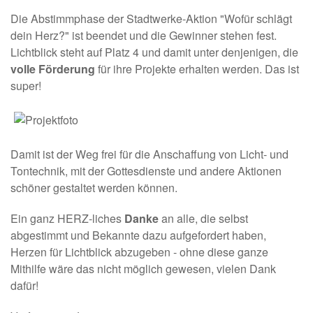
Die Abstimmphase der Stadtwerke-Aktion "Wofür schlägt
dein Herz?" ist beendet und die Gewinner stehen fest.
Lichtblick steht auf Platz 4 und damit unter denjenigen, die
volle Förderung
für ihre Projekte erhalten werden. Das ist
super!
Damit ist der Weg frei für die Anschaffung von Licht- und
Tontechnik, mit der Gottesdienste und andere Aktionen
schöner gestaltet werden können.
Ein ganz HERZ-liches
Danke
an alle, die selbst
abgestimmt und Bekannte dazu aufgefordert haben,
Herzen für Lichtblick abzugeben - ohne diese ganze
Mithilfe wäre das nicht möglich gewesen, vielen Dank
dafür!