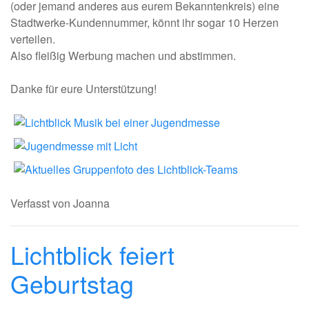
(oder jemand anderes aus eurem Bekanntenkreis) eine
Stadtwerke-Kundennummer, könnt ihr sogar 10 Herzen
verteilen.
Also fleißig Werbung machen und abstimmen.
Danke für eure Unterstützung!
Verfasst von Joanna
Lichtblick feiert
Geburtstag