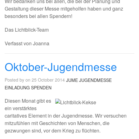
Wir bedanken uns bei allen, die bei der Planung und
Gestaltung dieser Messe mitgeholfen haben und ganz
besonders bei allen Spendern!
Das Lichtblick-Team
Verfasst von Joanna
Oktober-Jugendmesse
Posted by on 25 October 2014
JUME
JUGENDMESSE
EINLADUNG
SPENDEN
Diesen Monat gibt es
ein verstärktes
caritatives Element in der Jugendmesse. Wir versuchen
mitzufühlen mit Geschichten von Menschen, die
gezwungen sind, vor dem Krieg zu flüchten.