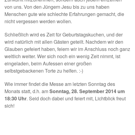
von uns. Von den Jüngern Jesu bis zu uns haben
Menschen gute wie schlechte Erfahrungen gemacht, die
nicht vergessen werden wollen.
Schließlich wird es Zeit für Geburtstagskuchen, und der
wird natürlich mit allen Gästen geteilt. Nachdem wir den
Glauben gefeiert haben, feiern wir im Anschluss noch ganz
weltlich weiter. Wer sich noch ein wenig Zeit nimmt, ist
eingeladen, beim Aufessen einer großen
selbstgebackenen Torte zu helfen. :-)
Wie immer findet die Messe am letzten Sonntag des
Monats statt, d.h. am
Sonntag, 28. September 2014 um
18:30 Uhr
. Seid doch dabei und feiert mit, Lichtblick freut
sich!