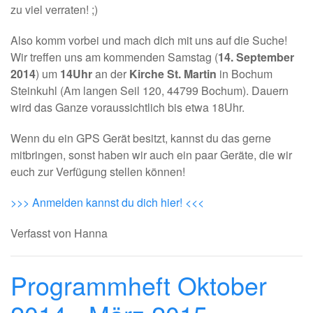
zu viel verraten! ;)
Also komm vorbei und mach dich mit uns auf die Suche!
Wir treffen uns am kommenden Samstag (
14. September
2014
) um
14Uhr
an der
Kirche St. Martin
in Bochum
Steinkuhl (Am langen Seil 120, 44799 Bochum). Dauern
wird das Ganze voraussichtlich bis etwa 18Uhr.
Wenn du ein GPS Gerät besitzt, kannst du das gerne
mitbringen, sonst haben wir auch ein paar Geräte, die wir
euch zur Verfügung stellen können!
>>> Anmelden kannst du dich hier! <<<
Verfasst von Hanna
Programmheft Oktober