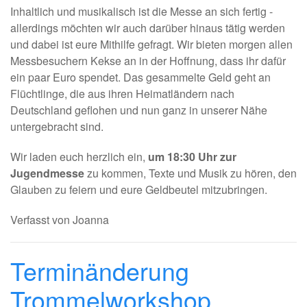
Inhaltlich und musikalisch ist die Messe an sich fertig -
allerdings möchten wir auch darüber hinaus tätig werden
und dabei ist eure Mithilfe gefragt. Wir bieten morgen allen
Messbesuchern Kekse an in der Hoffnung, dass ihr dafür
ein paar Euro spendet. Das gesammelte Geld geht an
Flüchtlinge, die aus ihren Heimatländern nach
Deutschland geflohen und nun ganz in unserer Nähe
untergebracht sind.
Wir laden euch herzlich ein,
um 18:30 Uhr zur
Jugendmesse
zu kommen, Texte und Musik zu hören, den
Glauben zu feiern und eure Geldbeutel mitzubringen.
Verfasst von Joanna
Terminänderung
Trommelworkshop