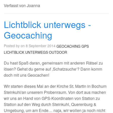
Verfasst von Joanna
Lichtblick unterwegs -
Geocaching
Posted by on 8 September 2014
GEOCACHING
GPS
LICHTBLICK UNTERWEGS
OUTDOOR
Du hast Spaß daran, gemeinsam mit anderen Rätsel zu
lösen? Gehst du gerne auf ‚Schatzsuche‘? Dann komm
doch mit uns Geocachen!
Wir starten dieses Mal an der Kirche St. Martin in Bochum
Steinkuhl/an unserem Probenraum. Von dort aus machen
wir uns an Hand von GPS-Koordinaten von Station zu
Station auf den Weg durch Steinkuhl, Querenburg &
Umgebung, um am Ende… naja, wir wollen ja noch nicht