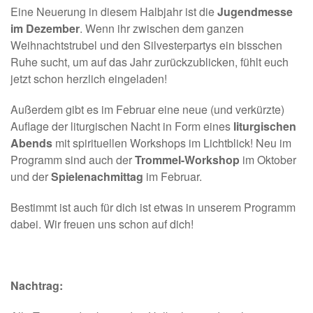
Eine Neuerung in diesem Halbjahr ist die
Jugendmesse
im Dezember
. Wenn ihr zwischen dem ganzen
Weihnachtstrubel und den Silvesterpartys ein bisschen
Ruhe sucht, um auf das Jahr zurückzublicken, fühlt euch
jetzt schon herzlich eingeladen!
Außerdem gibt es im Februar eine neue (und verkürzte)
Auflage der liturgischen Nacht in Form eines
liturgischen
Abends
mit spirituellen Workshops im Lichtblick! Neu im
Programm sind auch der
Trommel-Workshop
im Oktober
und der
Spielenachmittag
im Februar.
Bestimmt ist auch für dich ist etwas in unserem Programm
dabei. Wir freuen uns schon auf dich!
Nachtrag: