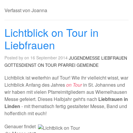
Verfasst von Joanna
Lichtblick on Tour in
Liebfrauen
Posted by on 16 September 2014
JUGENDMESSE
LIEBFRAUEN
GOTTESDIENST
ON TOUR
PFARREI
GEMEINDE
Lichtblick ist weiterhin auf Tour! Wie ihr vielleicht wisst, war
Lichtblick Anfang des Jahres
on Tour
in St. Johannes und
wir haben mit vielen Pfarreimitgliedern aus Wiemelhausen
Messe gefeiert. Dieses Halbjahr geht's nach
Liebfrauen in
Linden
- mit thematisch fertig gestalteter Messe, Band und
hoffentlich mit euch!
Genauer findet