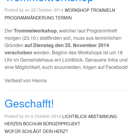
Posted by on 22 October 2014
WORKSHOP
TROMMELN
PROGRAMMÄNDERUNG
TERMIN
Der
Trommelworkshop
, welcher laut Programmheft
morgen (23.10.) stattfinden soll, muss aus terminlichen
Gründen
auf Dienstag den 25. November 2014
verschoben
werden. Beginn des Workshops ist um 18
Uhr im Gemeindehaus am Lichtblick. Genauere Infos und
eine Möglichkeit, euch anzumelden, folgen auf Facebook!
Verfasst von Hanna
Geschafft!
Posted by on 6 October 2014
LICHTBLICK
ABSTIMMUNG
HERZEN
BOCHUM
BÜRGERPROJEKT
WOFÜR SCHLÄGT DEIN HERZ?