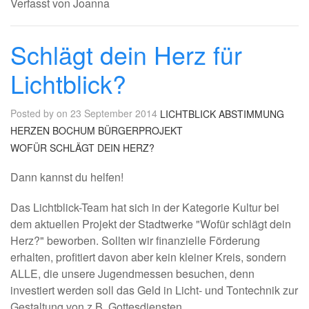
Verfasst von Joanna
Schlägt dein Herz für
Lichtblick?
Posted by on 23 September 2014
LICHTBLICK
ABSTIMMUNG
HERZEN
BOCHUM
BÜRGERPROJEKT
WOFÜR SCHLÄGT DEIN HERZ?
Dann kannst du helfen!
Das Lichtblick-Team hat sich in der Kategorie Kultur bei
dem aktuellen Projekt der Stadtwerke "Wofür schlägt dein
Herz?" beworben. Sollten wir finanzielle Förderung
erhalten, profitiert davon aber kein kleiner Kreis, sondern
ALLE, die unsere Jugendmessen besuchen, denn
investiert werden soll das Geld in Licht- und Tontechnik zur
Gestaltung von z.B. Gottesdiensten.